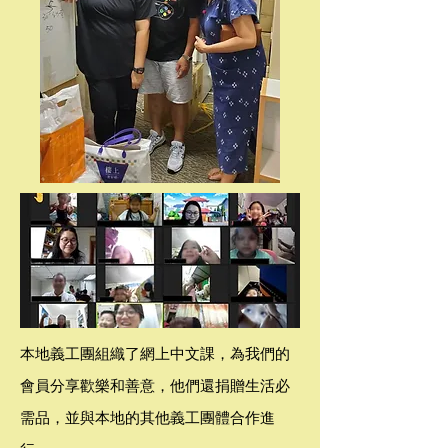
本地義工團組織了網上中文課，為我們的
會員分享歡樂和善意，他們還捐贈生活必
需品，並與本地的其他義工團體合作進